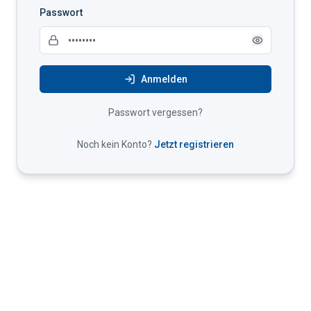
Passwort
Anmelden
Passwort vergessen?
Noch kein Konto?
Jetzt registrieren