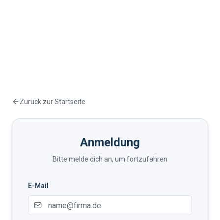
Zurück zur Startseite
Anmeldung
Bitte melde dich an, um fortzufahren
E-Mail