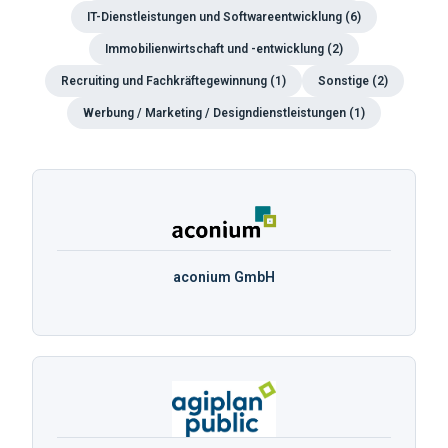
IT-Dienstleistungen und Softwareentwicklung
(
6
)
Immobilienwirtschaft und -entwicklung
(
2
)
Recruiting und Fachkräftegewinnung
(
1
)
Sonstige
(
2
)
Werbung / Marketing / Designdienstleistungen
(
1
)
aconium GmbH