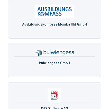
Ausbildungskompass Monika Uhl GmbH
bulwiengesa GmbH
CAS Software AG