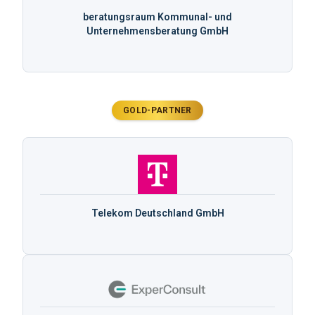
beratungsraum Kommunal- und
Unternehmensberatung GmbH
GOLD-PARTNER
Telekom Deutschland GmbH