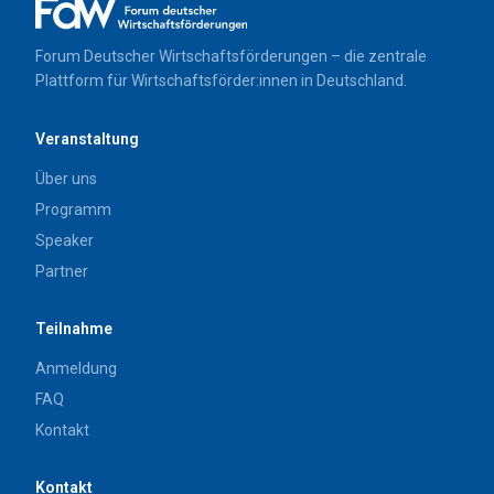
Forum Deutscher Wirtschaftsförderungen – die zentrale
Plattform für Wirtschaftsförder:innen in Deutschland.
Veranstaltung
Über uns
Programm
Speaker
Partner
Teilnahme
Anmeldung
FAQ
Kontakt
Kontakt