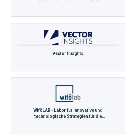
Vector Insights
WiföLAB - Labor für innovative und
technologische Strategien für die
Wirtschaftsförderung an der Hochschule Harz