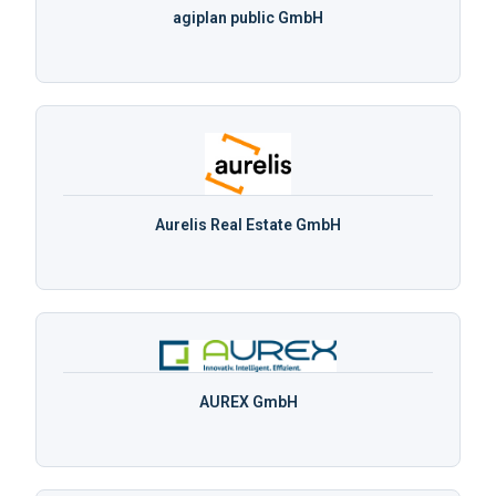
agiplan public GmbH
Aurelis Real Estate GmbH
AUREX GmbH