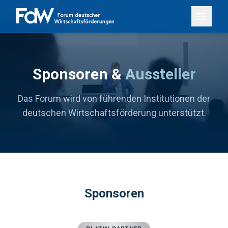
Sponsoren &
Aussteller
Das Forum wird von führenden Institutionen der
deutschen Wirtschaftsförderung unterstützt.
Sponsoren