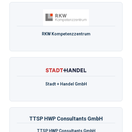
RKW Kompetenzzentrum
Stadt + Handel GmbH
TTSP HWP Consultants GmbH
TTSP HWP Consultants GmbH