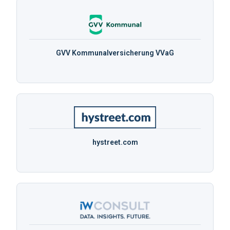
GVV Kommunalversicherung VVaG
hystreet.com