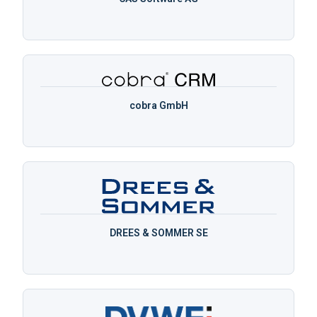
cobra GmbH
DREES & SOMMER SE