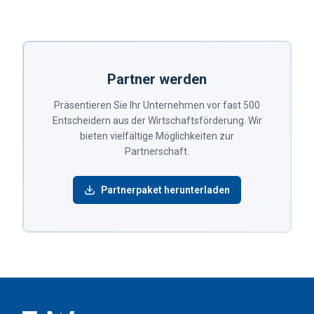
Partner werden
Präsentieren Sie Ihr Unternehmen vor fast 500
Entscheidern aus der Wirtschaftsförderung. Wir
bieten vielfältige Möglichkeiten zur
Partnerschaft.
Partnerpaket herunterladen