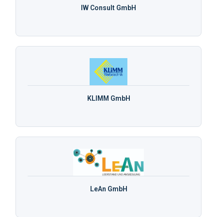
IW Consult GmbH
KLIMM GmbH
LeAn GmbH